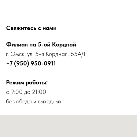
Свяжитесь с нами
Филиал на 5-ой Кордной
г. Омск, ул. 5-я Кордная, 65А/1
+7 (950) 950-0911
Режим работы:
с 9:00 до 21:00
без обеда и выходных