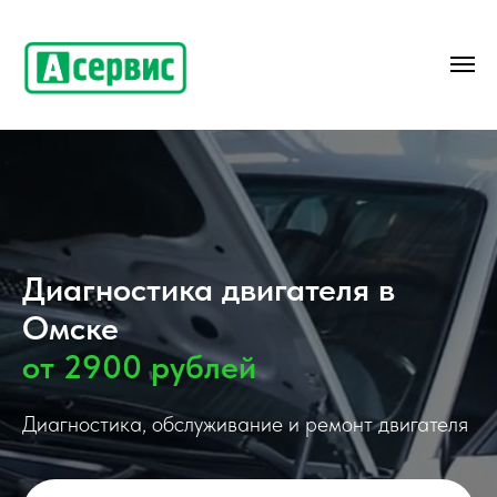
Диагностика двигателя в
Омске
от 2900 рублей
Диагностика, обслуживание и ремонт двигателя