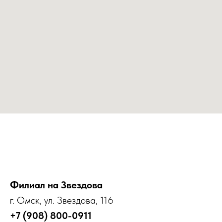
Филиал на Звездова
г. Омск, ул. Звездова, 116
+7 (908) 800-0911