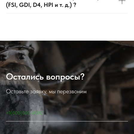
(FSI, GDI, D4, HPI и т. д.) ?
Остались вопросы?
Оставьте заявку, мы перезвоним