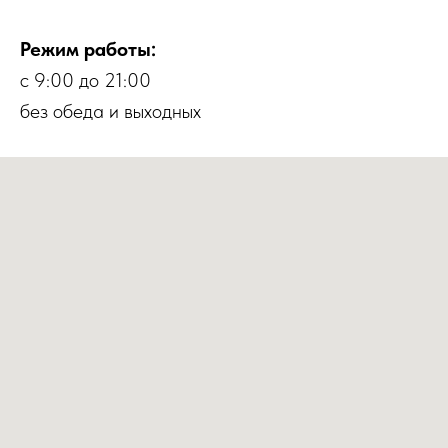
Режим работы:
с 9:00 до 21:00
без обеда и выходных