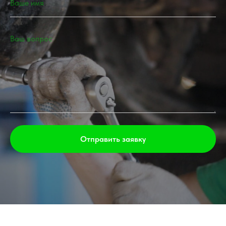
Отправить заявку