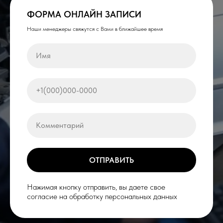
ФОРМА ОНЛАЙН ЗАПИСИ
Наши менеджеры свяжутся с Вами в ближайшее время
ОТПРАВИТЬ
Нажимая кнопку отправить, вы даете свое
согласие на обработку персональных данных