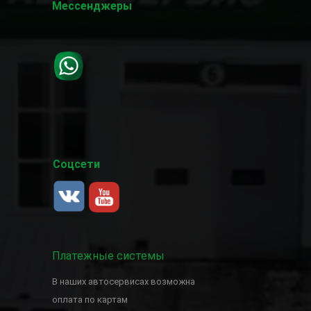
Мессенджеры
Соцсети
Платежные системы
В наших автосервисах возможна
оплата по картам