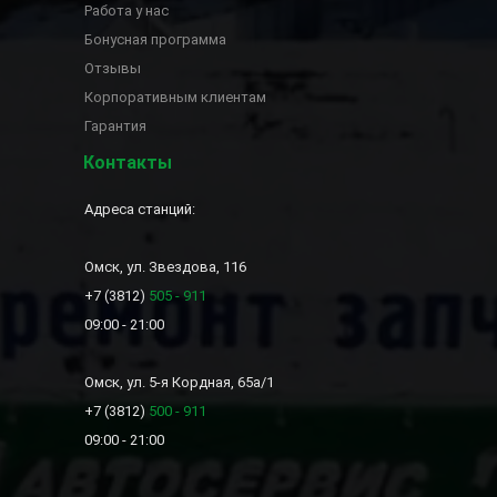
Работа у нас
Бонусная программа
Отзывы
Корпоративным клиентам
Гарантия
Контакты
Адреса станций:
Омск, ул. Звездова, 116
+7 (3812)
505 - 911
09:00 - 21:00
Омск, ул. 5-я Кордная, 65а/1
+7 (3812)
500 - 911
09:00 - 21:00