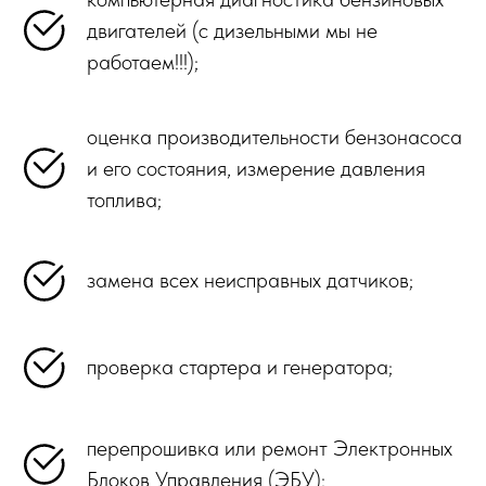
двигателей (с дизельными мы не
работаем!!!);
оценка производительности бензонасоса
и его состояния, измерение давления
топлива;
замена всех неисправных датчиков;
проверка стартера и генератора;
перепрошивка или ремонт Электронных
Блоков Управления (ЭБУ);