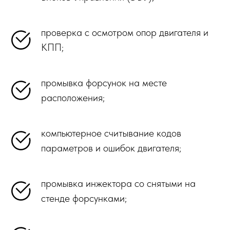
проверка с осмотром опор двигателя и
КПП;
промывка форсунок на месте
расположения;
компьютерное считывание кодов
параметров и ошибок двигателя;
промывка инжектора со снятыми на
стенде форсунками;