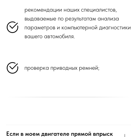
рекомендации наших специалистов,
выдаваемые по результатам анализа
параметров и компьютерной диагностики
вашего автомобиля.
проверка приводных ремней;
Если в моем двигателе прямой впрыск