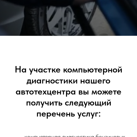
На участке компьютерной
диагностики нашего
автотехцентра вы можете
получить следующий
перечень услуг:
компьютерная диагностика бензиновых